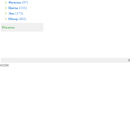
Фильмы
(97)
Цветы
(155)
Эмо
(173)
Юмор
(402)
Реклама
2
43200