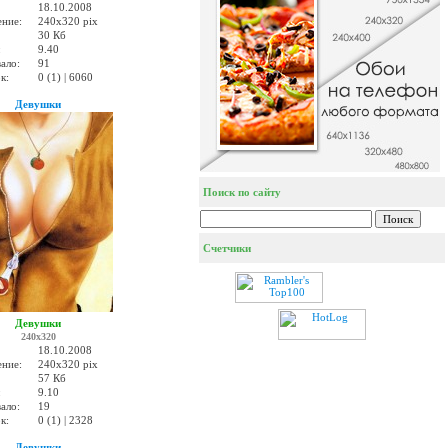
18.10.2008
ение:
240x320 pix
30 Кб
:
9.40
ало:
91
к:
0 (1) | 6060
Девушки
Поиск по сайту
Счетчики
Девушки
240x320
18.10.2008
ение:
240x320 pix
57 Кб
:
9.10
ало:
19
к:
0 (1) | 2328
Девушки