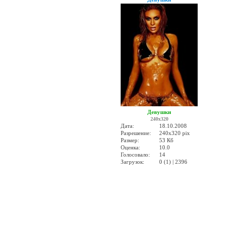
Девушки
240x320
Дата:
18.10.2008
Разрешение:
240x320 pix
Размер:
53 Кб
Оценка:
10.0
Голосовало:
14
Загрузок:
0 (1) | 2396