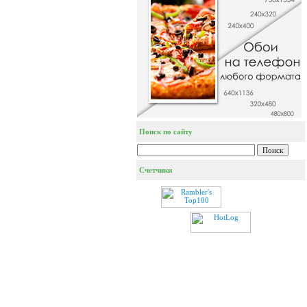
Поиск по сайту
Счетчики