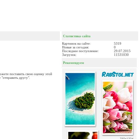
Статистика сайта
Картинок на сайте:
5319
Новые за сегодня:
0
Последнее поступление:
29.07.2015
Загрузок:
11531030
Рекомендуем
можете поставить свою оценку этой
 "отправить другу".