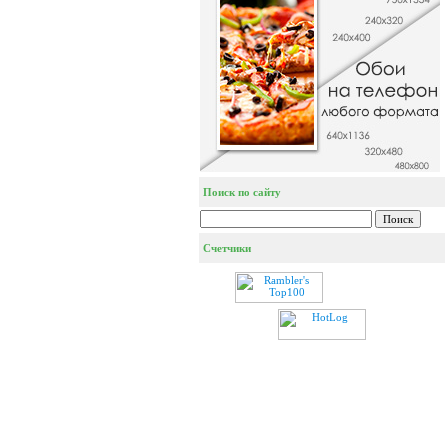
Поиск по сайту
Счетчики