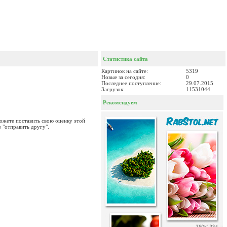
Статистика сайта
Картинок на сайте:
5319
Новые за сегодня:
0
Последнее поступление:
29.07.2015
Загрузок:
11531044
Рекомендуем
можете поставить свою оценку этой
 "отправить другу".