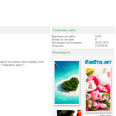
Статистика сайта
Картинок на сайте:
5319
Новые за сегодня:
0
Последнее поступление:
29.07.2015
Загрузок:
11529116
Рекомендуем
можете поставить свою оценку этой
 "отправить другу".