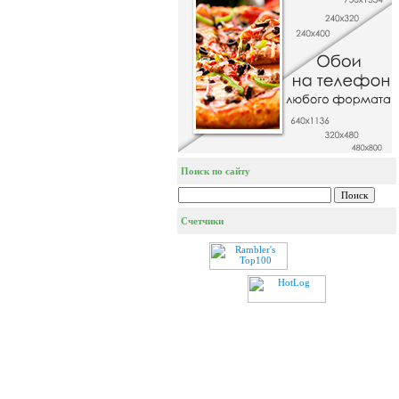
Поиск по сайту
Счетчики