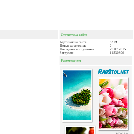
Статистика сайта
Картинок на сайте:
5319
Новые за сегодня:
0
Последнее поступление:
29.07.2015
Загрузок:
11530399
Рекомендуем