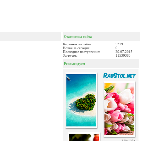
Статистика сайта
Картинок на сайте:
5319
Новые за сегодня:
0
Последнее поступление:
29.07.2015
Загрузок:
11530380
Рекомендуем